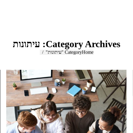
Category Archives:
עיתונות
Home
You are here:
Category "עיתונות"