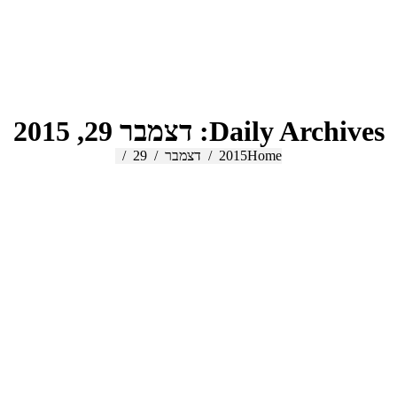
Daily Archives:
דצמבר 29, 2015
Home
2015
You are here:
דצמבר
29