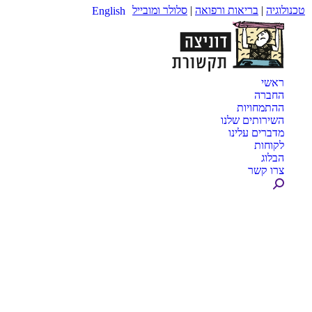
טכנולוגיה
|
בריאות ורפואה
|
סלולר ומובייל
English
ראשי
החברה
ההתמחויות
השירותים שלנו
מדברים עלינו
לקוחות
הבלוג
צרו קשר
Search: