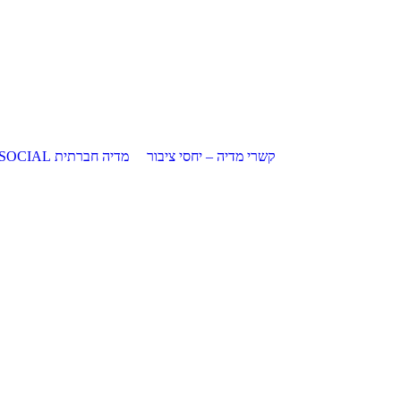
קשרי מדיה – יחסי ציבור
מדיה חברתית SOCIAL