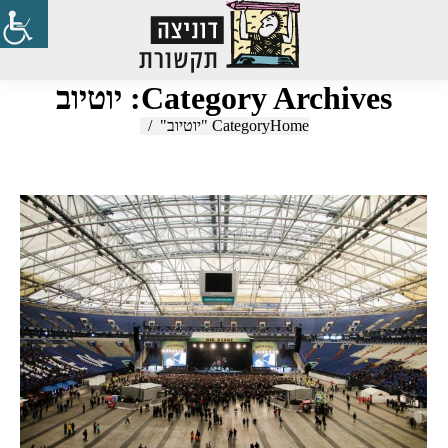
Search:
Category Archives:
יוטיוב
Home
You are here:
Category "יוטיוב"