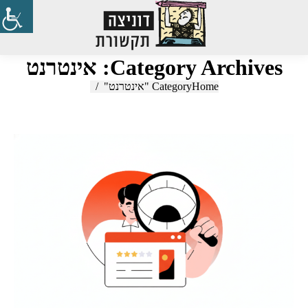
Search:
Category Archives:
אינטרנט
Home
You are here:
Category "אינטרנט"