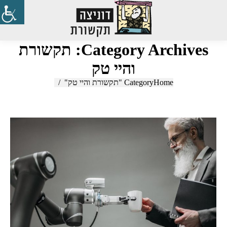
Search:
Category Archives:
תקשורת
והיי טק
Home
You are here:
Category "תקשורת והיי טק"