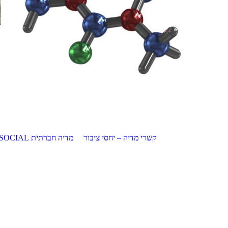
מדיה חברתית SOCIAL
קשרי מדיה – יחסי ציבור