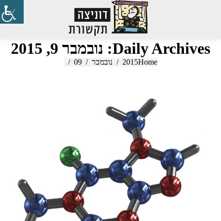
Search:
Daily Archives:
נובמבר 9, 2015
Home
2015
You are here:
נובמבר
09