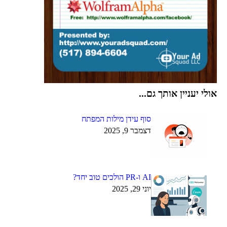
אולי יעניין אותך גם...
סוף עידן מילות המפתח
דצמבר 9, 2025
AI ו-PR הולכים טוב יחד?
יוני 29, 2025