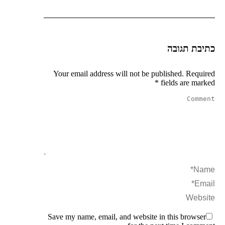
כתיבת תגובה
Your email address will not be published. Required
*
fields are marked
Comment
Name *
Email *
Website
Save my name, email, and website in this browser