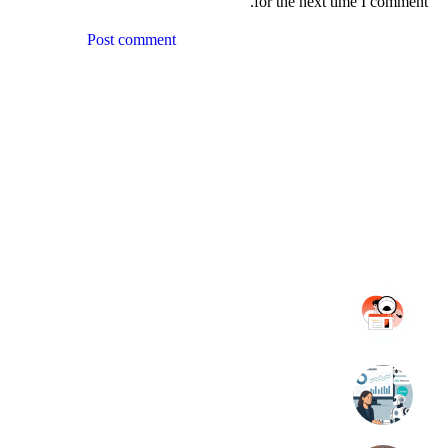
for the next time I comment.
Post comment