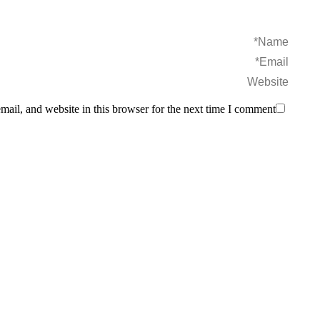
Name *
Email *
Website
ail, and website in this browser for the next time I comment.