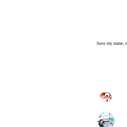
Save my name, em