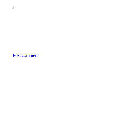
Post comment