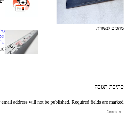
דצמבר
מחכים לנשורת
אפק
טיפ
נובמב
כתיבת תגובה
 email address will not be published. Required fields are marked
Comment