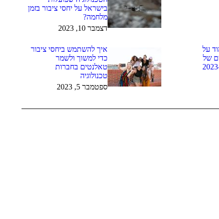
בישראל על יחסי ציבור בזמן
מלחמה?
דצמבר 10, 2023
ד על
איך להשתמש ביחסי ציבור
ם של
כדי למשוך ולשמר
טאלנטים בחברות
טכנולוגיה
ספטמבר 5, 2023