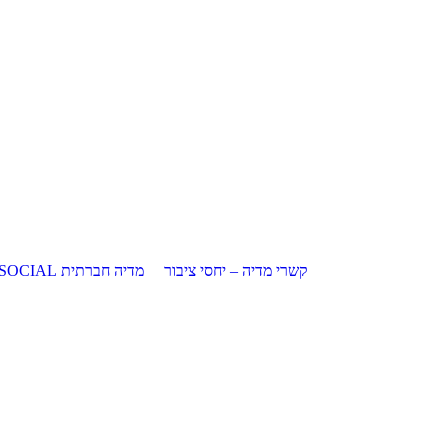
קשרי מדיה – יחסי ציבור
מדיה חברתית SOCIAL