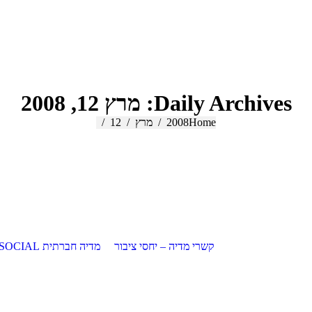
Daily Archives:
מרץ 12, 2008
Home
2008
You are here:
מרץ
12
קשרי מדיה – יחסי ציבור
מדיה חברתית SOCIAL