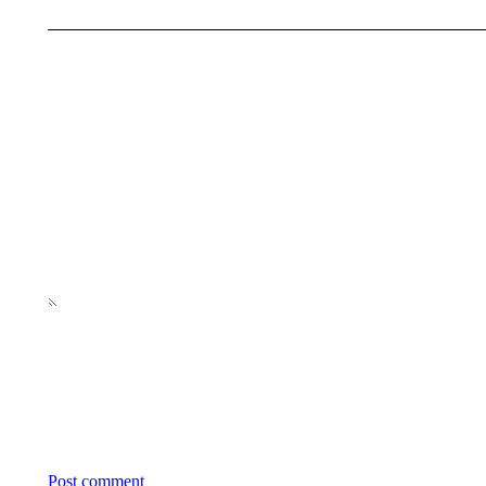
Post comment