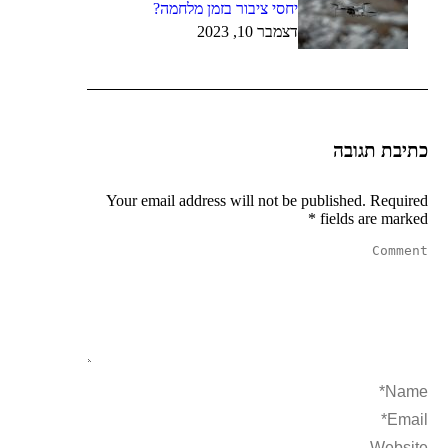
יחסי ציבור בזמן מלחמה?
דצמבר 10, 2023
כתיבת תגובה
Your email address will not be published. Required
*
fields are marked
Comment
Name *
Email *
Website