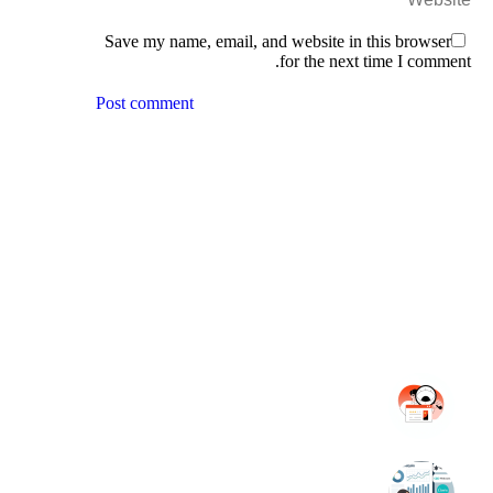
Save my name, email, and website in this browser
for the next time I comment.
Post comment