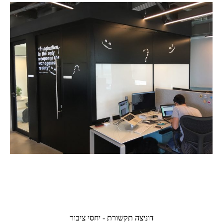
דוניצה תקשורת - יחסי ציבור