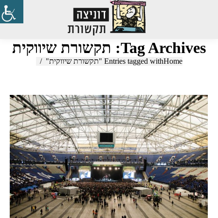
Search:
Tag Archives:
תקשורת שיווקית
Home
You are here:
Entries tagged with "תקשורת שיווקית"