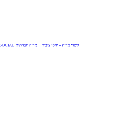
קשרי מדיה – יחסי ציבור
מדיה חברתית SOCIAL