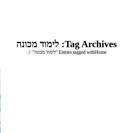
Tag Archives:
לימוד מכונה
Home
You are here:
Entries tagged with "לימוד מכונה"