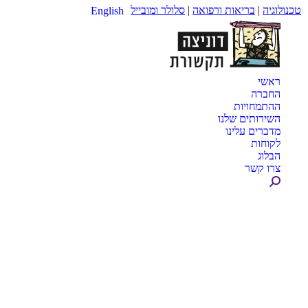
טכנולוגיה
|
בריאות ורפואה
|
סלולר ומובייל
English
ראשי
החברה
ההתמחויות
השירותים שלנו
מדברים עלינו
לקוחות
הבלוג
צרו קשר
Search: