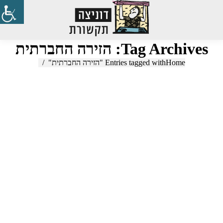
Search:
Tag Archives:
הזירה החברתית
Home
You are here:
Entries tagged with "הזירה החברתית"