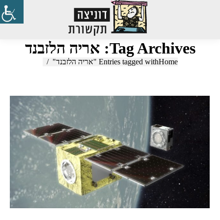
Search:
Tag Archives:
אריה הלזבנד
Home
You are here:
Entries tagged with "אריה הלזבנד"