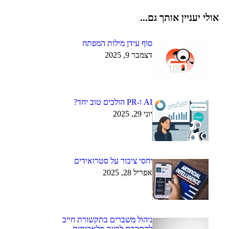
אולי יעניין אותך גם...
סוף עידן מילות המפתח
דצמבר 9, 2025
AI ו-PR הולכים טוב יחד?
יוני 29, 2025
יחסי ציבור על סטרואידים
אפריל 28, 2025
ניהול משברים בתקשורת חייב
להתקדם לבינה מלאכותית