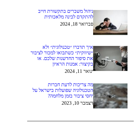
ניהול משברים בתקשורת חייב
להתקדם לבינה מלאכותית
פברואר 18, 2024
איך תדברו ״טכנולוגית״ ולא
״שיווקית״ כשתבואו למכור לציבור
את סיפור החדשנות שלכם. או
בקיצור: אמנות הראיון
ינואר 11, 2024
מה צריכות לדעת חברות
הטכנולוגיה שפועלות בישראל על
יחסי ציבור בזמן מלחמה?
דצמבר 10, 2023