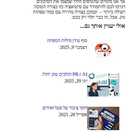
אך אנו מקווים שהטיפים הללו יצמצמו את הסיכונים
ויגרמו לכם להתמודד עם סיטואציה כזו בצורה הטובה
ויעילה ביותר – וכמובן בצורה מהירה עם כמה שפחות
נזק. אבל, זה כבר תלוי רק בכם.
אולי יעניין אותך גם...
סוף עידן מילות המפתח
דצמבר 9, 2025
AI ו-PR הולכים טוב יחד?
יוני 29, 2025
יחסי ציבור על סטרואידים
אפריל 28, 2025