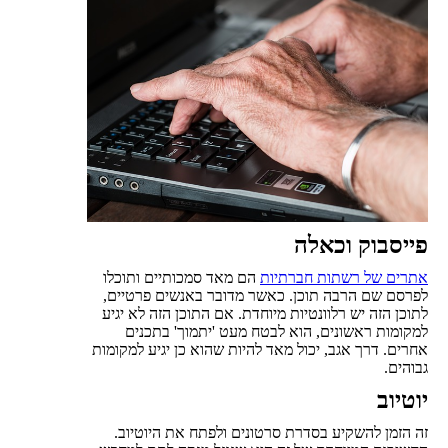
פייסבוק וכאלה
אתרים של רשתות חברתיות
הם מאד סמכותיים ותוכלו
לפרסם שם הרבה תוכן. כאשר מדובר באנשים פרטיים,
לתוכן הזה יש רלוונטיות מיוחדת. אם התוכן הזה לא יגיע
למקומות ראשונים, הוא לבטח מעט 'יתמוך' בתכנים
אחרים. דרך אגב, יכול מאד להיות שהוא כן יגיע למקומות
גבוהים.
יוטיוב
זה הזמן להשקיע בסדרת סרטונים ולפתח את היוטיוב.