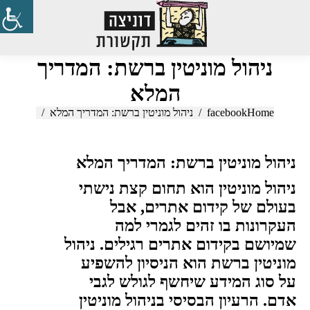
Search:
ניהול מוניטין ברשת: המדריך
המלא
Home
You are here:
facebook
ניהול מוניטין ברשת: המדריך המלא
ניהול מוניטין ברשת: המדריך המלא
ניהול מוניטין הוא תחום קצת נישתי
בעולם של קידום אתרים, אבל
העקרונות בו זהים לגמרי למה
שמיושם בקידום אתרים רגילים. ניהול
מוניטין ברשת הוא הניסיון להשפיע
על סוג המידע שיחשף לגולש לגבי
אדם. הרעיון הבסיסי בניהול מוניטין