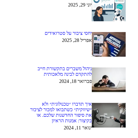
יוני 29, 2025
יחסי ציבור על סטרואידים
אפריל 28, 2025
ניהול משברים בתקשורת חייב
להתקדם לבינה מלאכותית
פברואר 18, 2024
איך תדברו ״טכנולוגית״ ולא
״שיווקית״ כשתבואו למכור לציבור
את סיפור החדשנות שלכם. או
בקיצור: אמנות הראיון
ינואר 11, 2024