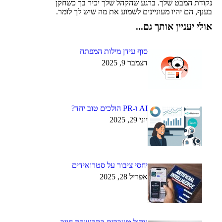
נקודת המבט שלך. ברגע שהקהל שלך יכיר בך כשחקן
בענף, הם יהיו מעוניינים לשמוע את מה שיש לך לומר.
אולי יעניין אותך גם...
סוף עידן מילות המפתח
דצמבר 9, 2025
AI ו-PR הולכים טוב יחד?
יוני 29, 2025
יחסי ציבור על סטרואידים
אפריל 28, 2025