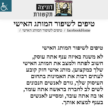
Search:
טיפים לשיפור המותג האישי
Home
You are here:
facebook
טיפים לשיפור המותג האישי
טיפים לשיפור המותג האישי
לא משנה באיזה ענף אתה עוסק
,
חשוב לפתח ולמצב את המותג האישי
שלך כמקצוען
.
מותג אישי חזק קובע
לעתים רבות את האמינות בתחום
העיסוק שלך, גורם לאנשים הנכונים
לשים לב לחברה בראשה אתה עומד,
או בה אתה עובד, ומסייע לאנשים
בענף למצוא אותך.