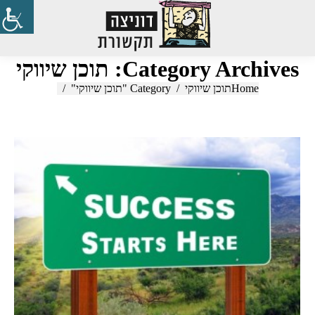
Search:
Category Archives:
תוכן שיווקי
Home
You are here:
תוכן שיווקי
Category "תוכן שיווקי"