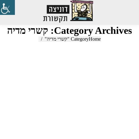
Search:
Category Archives:
קשרי מדיה
Home
You are here:
Category "קשרי מדיה"