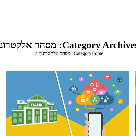
Category Archives
מסחר אלקטרוני
Home
You are here:
Category "מסחר אלקטרוני"