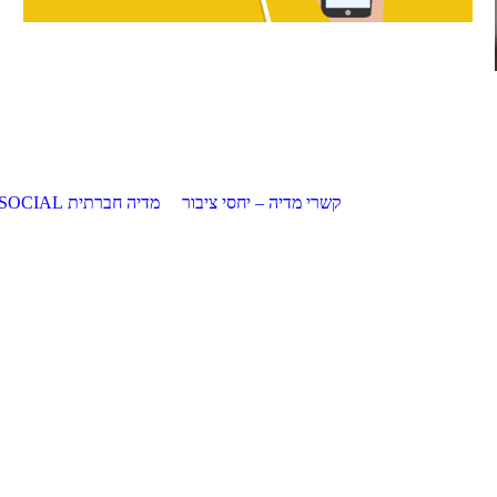
קשרי מדיה – יחסי ציבור
מדיה חברתית SOCIAL