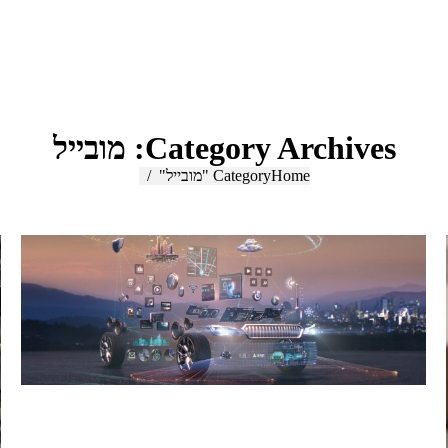
Category Archives:
מובייל
Home
You are here:
Category "מובייל"