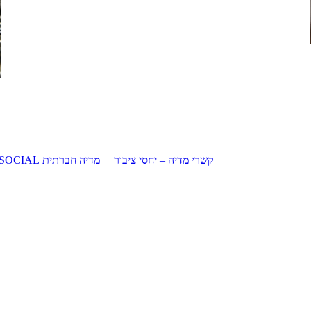
קשרי מדיה – יחסי ציבור
מדיה חברתית SOCIAL