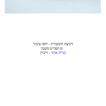
דוניצה תקשורת - יחסי ציבור
תפריט משנה
בניית אתר
- דיביין