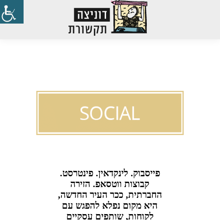
Search:
פייסבוק. לינקדאין. פינטרסט.
קבוצות ווטסאפ. הזירה
החברתית, ככר העיר החדשה,
היא מקום נפלא להפגש עם
לקוחות, שותפים עסקיים