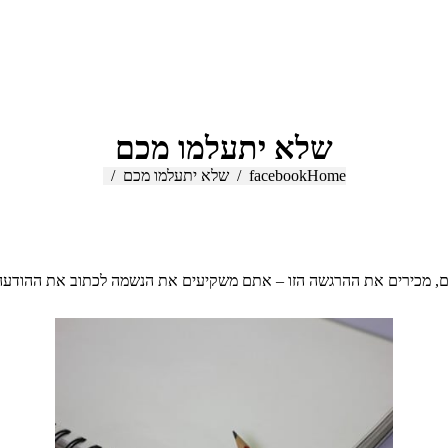
שלא יתעלמו מכם
Home
You are here:
facebook
שלא יתעלמו מכם
ים, מכירים את ההרגשה הזו
–
אתם משקיעים את הנשמה לכתוב את ההודעה הכ