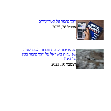
יחסי ציבור על סטרואידים
אפריל 28, 2025
מה צריכות לדעת חברות הטכנולוגיה
שפועלות בישראל על יחסי ציבור בזמן
מלחמה?
דצמבר 10, 2023