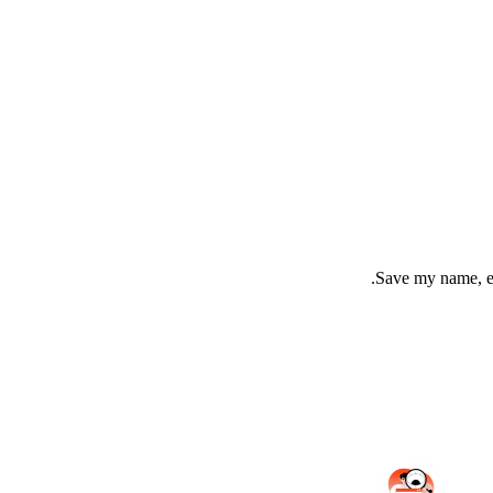
Save my name, em