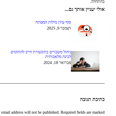
בהתחלה.
אולי יעניין אותך גם...
סוף עידן מילות המפתח
דצמבר 9, 2025
ניהול משברים בתקשורת חייב להתקדם
לבינה מלאכותית
פברואר 18, 2024
כתיבת תגובה
 email address will not be published. Required fields are marked