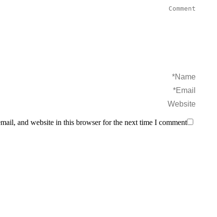
Comment
Name *
Email *
Website
ail, and website in this browser for the next time I comment.