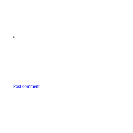
Post comment