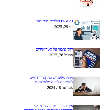
AI ו-PR הולכים טוב יחד?
יוני 29, 2025
יחסי ציבור על סטרואידים
אפריל 28, 2025
ניהול משברים בתקשורת חייב
להתקדם לבינה מלאכותית
פברואר 18, 2024
איך תדברו ״טכנולוגית״ ולא