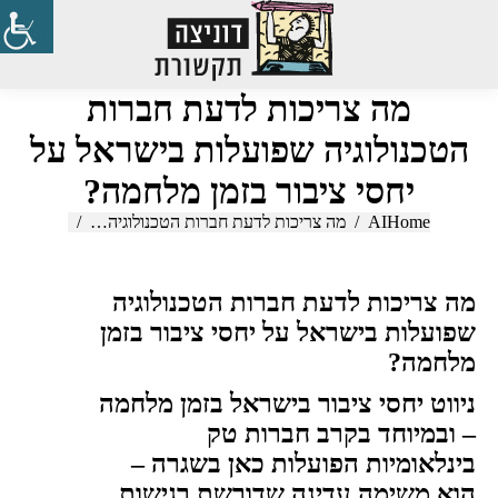
Search:
מה צריכות לדעת חברות
הטכנולוגיה שפועלות בישראל על
יחסי ציבור בזמן מלחמה?
Home
AI
You are here:
מה צריכות לדעת חברות הטכנולוגיה…
מה צריכות לדעת חברות הטכנולוגיה
שפועלות בישראל על יחסי ציבור בזמן
מלחמה?
ניווט יחסי ציבור בישראל בזמן מלחמה
– ובמיוחד בקרב חברות טק
בינלאומיות הפועלות כאן בשגרה –
הוא משימה עדינה שדורשת רגישות,