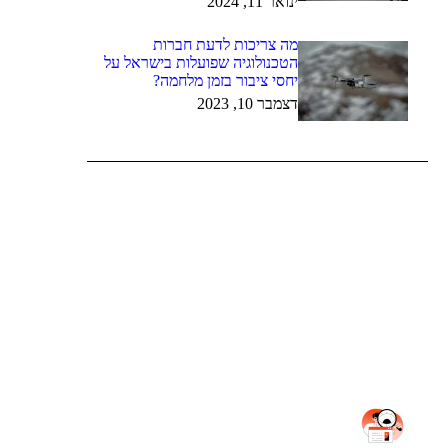
ינואר 11, 2024
מה צריכות לדעת חברות
הטכנולוגיה שפועלות בישראל על
יחסי ציבור בזמן מלחמה?
דצמבר 10, 2023