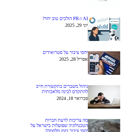
AI ו-PR הולכים טוב יחד?
יוני 29, 2025
יחסי ציבור על סטרואידים
אפריל 28, 2025
ניהול משברים בתקשורת חייב
להתקדם לבינה מלאכותית
פברואר 18, 2024
מה צריכות לדעת חברות
הטכנולוגיה שפועלות בישראל על
יחסי ציבור בזמן מלחמה?