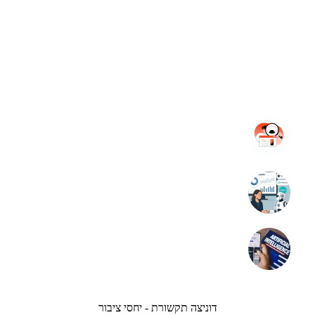
דוניצה תקשורת - יחסי ציבור